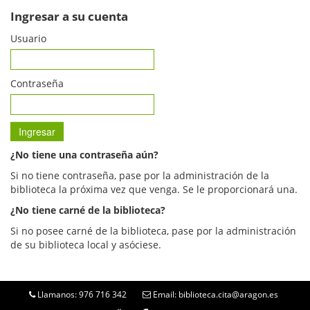
Ingresar a su cuenta
Usuario
Contraseña
¿No tiene una contraseña aún?
Si no tiene contraseña, pase por la administración de la
biblioteca la próxima vez que venga. Se le proporcionará una.
¿No tiene carné de la biblioteca?
Si no posee carné de la biblioteca, pase por la administración
de su biblioteca local y asóciese.
Llamanos: 976 716 342
Email: biblioteca.cita@aragon.es