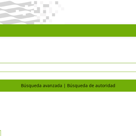
Búsqueda avanzada
Búsqueda de autoridad