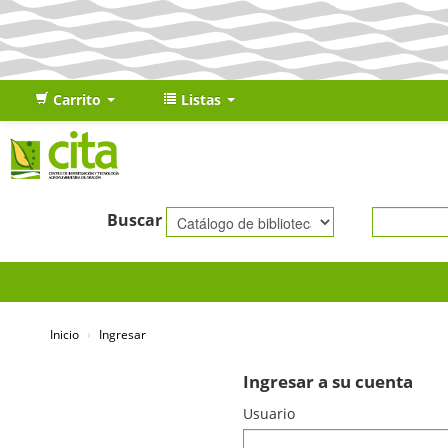
Carrito
Listas
Buscar
Inicio
›
Ingresar
Ingresar a su cuenta
Usuario