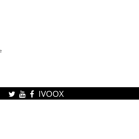
e
IVOOX