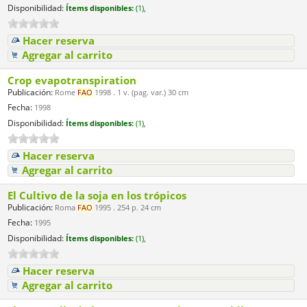
Disponibilidad:
Ítems disponibles:
(1),
Hacer reserva
Agregar al carrito
Crop evapotranspiration
Publicación:
Rome
FAO
1998 . 1 v. (pag. var.) 30 cm
Fecha:
1998
Disponibilidad:
Ítems disponibles:
(1),
Hacer reserva
Agregar al carrito
El Cultivo de la soja en los trópicos
Publicación:
Roma
FAO
1995 . 254 p. 24 cm
Fecha:
1995
Disponibilidad:
Ítems disponibles:
(1),
Hacer reserva
Agregar al carrito