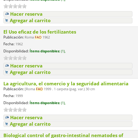
Hacer reserva
Agregar al carrito
El Uso eficaz de los fertilizantes
Publicación:
Roma
FAO
1962
Fecha:
1962
Disponibilidad:
Ítems disponibles:
(1),
Hacer reserva
Agregar al carrito
La agricultura, el comercio y la seguridad alimentaria
Publicación:
[Roma
FAO
1999 . 1 carpeta (pag. var.) 30 cm
Fecha:
1999
Disponibilidad:
Ítems disponibles:
(1),
Hacer reserva
Agregar al carrito
Biological control of gastro-intestinal nematodes of