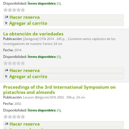
Disponibilidad:
Ítems disponibles:
(1),
Hacer reserva
Agregar al carrito
La obtención de variedades
Publicación:
[Zaragoza] CITA 2014 . 245 p. , Contiene varios capítulos de los
investigadores de nuestro Centro 24 cm
Fecha:
2014
Disponibilidad:
Ítems disponibles:
(1),
Hacer reserva
Agregar al carrito
Proceedings of the 3rd International Symposium on
pistachios and almonds
Publicación:
Leuven (Belgium) ISHS 2002 . 596 p. 24 cm
Fecha:
2002
Disponibilidad:
Ítems disponibles:
(1),
Hacer reserva