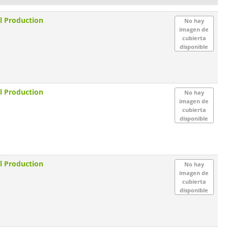
al Production
No hay
imagen de
cubierta
disponible
al Production
No hay
imagen de
cubierta
disponible
al Production
No hay
imagen de
cubierta
disponible