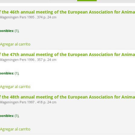
f the 46th annual meeting of the European Association for Anim
ageningen Pers 1995 . 374 p. 24 cm
ponibles:
(1),
Agregar al carrito
f the 47th annual meeting of the European Association for Anim
ageningen Pers 1996 . 357 p. 24 cm
ponibles:
(1),
Agregar al carrito
f the 48th annual meeting of the European Association for Anim
ageningen Pers 1997 . 418 p. 24 cm
ponibles:
(1),
Agregar al carrito