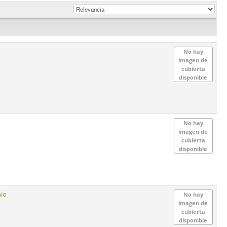
No hay
imagen de
cubierta
disponible
No hay
imagen de
cubierta
disponible
nio
No hay
imagen de
cubierta
disponible