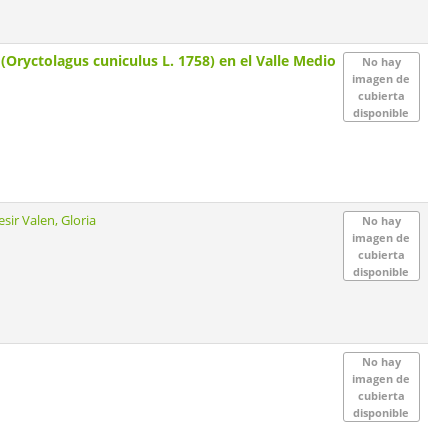
Oryctolagus cuniculus L. 1758) en el Valle Medio
No hay
imagen de
cubierta
disponible
esir Valen, Gloria
No hay
imagen de
cubierta
disponible
No hay
imagen de
cubierta
disponible