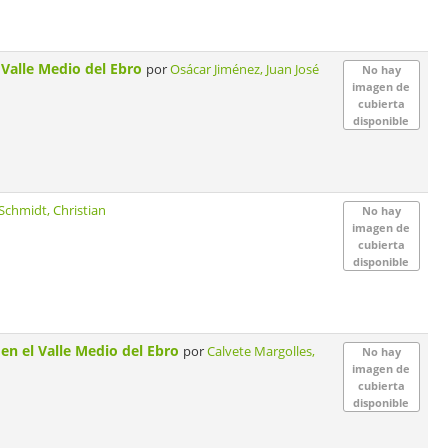
l Valle Medio del Ebro
por
Osácar Jiménez, Juan José
No hay
imagen de
cubierta
disponible
Schmidt, Christian
No hay
imagen de
cubierta
disponible
en el Valle Medio del Ebro
por
Calvete Margolles,
No hay
imagen de
cubierta
disponible