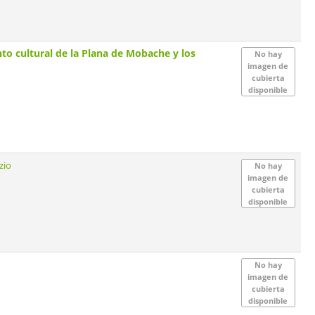
to cultural de la Plana de Mobache y los
No hay
imagen de
cubierta
disponible
zio
No hay
imagen de
cubierta
disponible
No hay
imagen de
cubierta
disponible