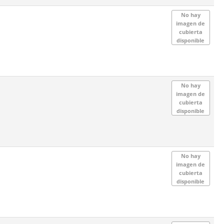
No hay
imagen de
cubierta
disponible
No hay
imagen de
cubierta
disponible
No hay
imagen de
cubierta
disponible