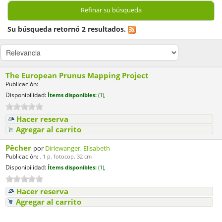
Refinar su búsqueda
Su búsqueda retornó 2 resultados.
The European Prunus Mapping Project
Publicación:
Disponibilidad:
Ítems disponibles:
(1),
Hacer reserva
Agregar al carrito
Pêcher
por
Dirlewanger, Elisabeth
Publicación:
. 1 p. fotocop. 32 cm
Disponibilidad:
Ítems disponibles:
(1),
Hacer reserva
Agregar al carrito