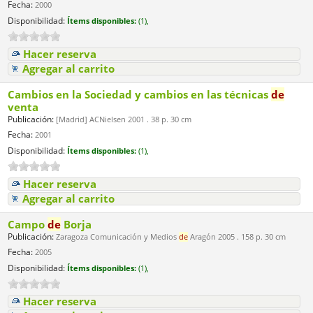
Fecha:
2000
Disponibilidad:
Ítems disponibles:
(1),
Hacer reserva
Agregar al carrito
Cambios en la Sociedad y cambios en las técnicas
de
venta
Publicación:
[Madrid] ACNielsen 2001 . 38 p. 30 cm
Fecha:
2001
Disponibilidad:
Ítems disponibles:
(1),
Hacer reserva
Agregar al carrito
Campo
de
Borja
Publicación:
Zaragoza Comunicación y Medios
de
Aragón 2005 . 158 p. 30 cm
Fecha:
2005
Disponibilidad:
Ítems disponibles:
(1),
Hacer reserva