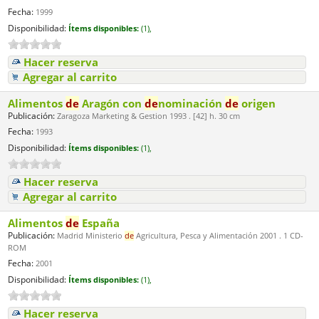
Fecha:
1999
Disponibilidad:
Ítems disponibles:
(1),
Hacer reserva
Agregar al carrito
Alimentos
de
Aragón con
de
nominación
de
origen
Publicación:
Zaragoza Marketing & Gestion 1993 . [42] h. 30 cm
Fecha:
1993
Disponibilidad:
Ítems disponibles:
(1),
Hacer reserva
Agregar al carrito
Alimentos
de
España
Publicación:
Madrid Ministerio
de
Agricultura, Pesca y Alimentación 2001 . 1 CD-
ROM
Fecha:
2001
Disponibilidad:
Ítems disponibles:
(1),
Hacer reserva