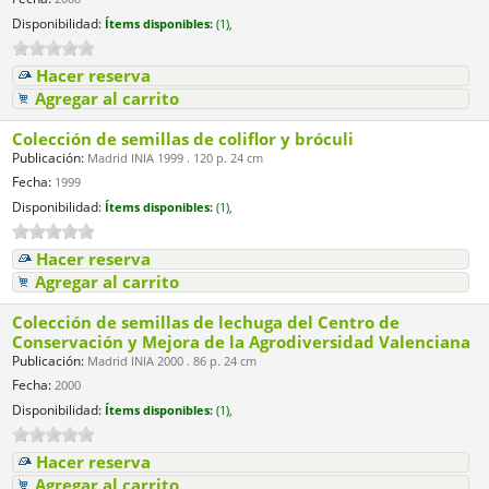
Disponibilidad:
Ítems disponibles:
(1),
Hacer reserva
Agregar al carrito
Colección de semillas de coliflor y bróculi
Publicación:
Madrid INIA 1999 . 120 p. 24 cm
Fecha:
1999
Disponibilidad:
Ítems disponibles:
(1),
Hacer reserva
Agregar al carrito
Colección de semillas de lechuga del Centro de
Conservación y Mejora de la Agrodiversidad Valenciana
Publicación:
Madrid INIA 2000 . 86 p. 24 cm
Fecha:
2000
Disponibilidad:
Ítems disponibles:
(1),
Hacer reserva
Agregar al carrito