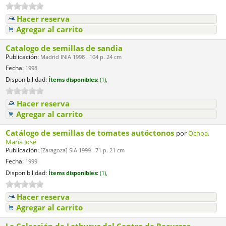
Hacer reserva
Agregar al carrito
Catalogo de semillas de sandia
Publicación:
Madrid INIA 1998 . 104 p. 24 cm
Fecha:
1998
Disponibilidad:
Ítems disponibles:
(1),
Hacer reserva
Agregar al carrito
Catálogo de semillas de tomates autóctonos
por
Ochoa,
María José
Publicación:
[Zaragoza] SIA 1999 . 71 p. 21 cm
Fecha:
1999
Disponibilidad:
Ítems disponibles:
(1),
Hacer reserva
Agregar al carrito