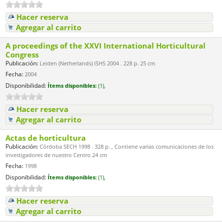
Hacer reserva
Agregar al carrito
A proceedings of the XXVI International Horticultural
Congress
Publicación:
Leiden (Netherlands) ISHS 2004 . 228 p. 25 cm
Fecha:
2004
Disponibilidad:
Ítems disponibles:
(1),
Hacer reserva
Agregar al carrito
Actas de horticultura
Publicación:
Córdoba SECH 1998 . 328 p. , Contiene varias comunicaciones de los
investigadores de nuestro Centro 24 cm
Fecha:
1998
Disponibilidad:
Ítems disponibles:
(1),
Hacer reserva
Agregar al carrito