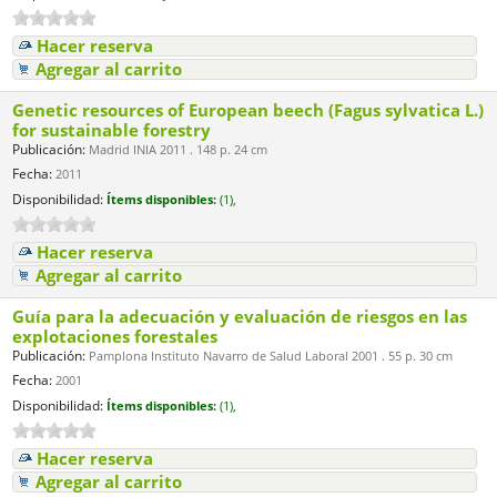
Hacer reserva
Agregar al carrito
Genetic resources of European beech (Fagus sylvatica L.)
for sustainable forestry
Publicación:
Madrid INIA 2011 . 148 p. 24 cm
Fecha:
2011
Disponibilidad:
Ítems disponibles:
(1),
Hacer reserva
Agregar al carrito
Guía para la adecuación y evaluación de riesgos en las
explotaciones forestales
Publicación:
Pamplona Instituto Navarro de Salud Laboral 2001 . 55 p. 30 cm
Fecha:
2001
Disponibilidad:
Ítems disponibles:
(1),
Hacer reserva
Agregar al carrito