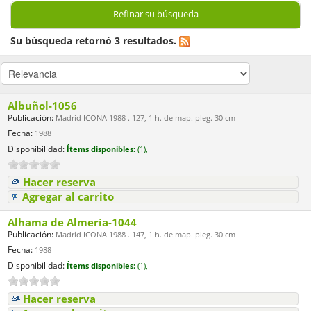
Refinar su búsqueda
Su búsqueda retornó 3 resultados.
Albuñol-1056
Publicación:
Madrid ICONA 1988 . 127, 1 h. de map. pleg. 30 cm
Fecha:
1988
Disponibilidad:
Ítems disponibles:
(1),
Hacer reserva
Agregar al carrito
Alhama de Almería-1044
Publicación:
Madrid ICONA 1988 . 147, 1 h. de map. pleg. 30 cm
Fecha:
1988
Disponibilidad:
Ítems disponibles:
(1),
Hacer reserva