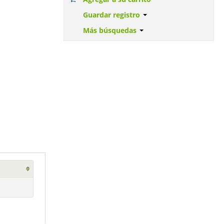
Guardar registro
Más búsquedas