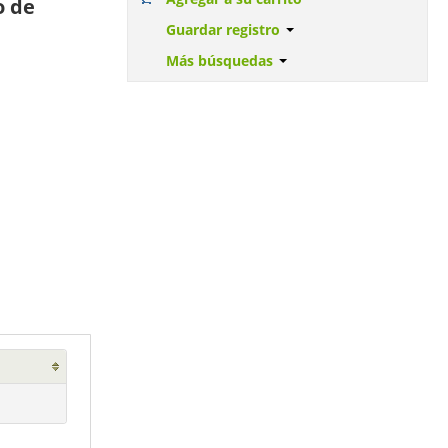
o de
Guardar registro
Más búsquedas