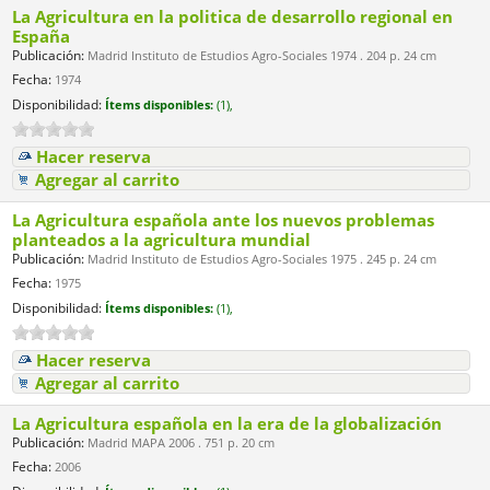
La Agricultura en la politica de desarrollo regional en
España
Publicación:
Madrid Instituto de Estudios Agro-Sociales 1974 . 204 p. 24 cm
Fecha:
1974
Disponibilidad:
Ítems disponibles:
(1),
Hacer reserva
Agregar al carrito
La Agricultura española ante los nuevos problemas
planteados a la agricultura mundial
Publicación:
Madrid Instituto de Estudios Agro-Sociales 1975 . 245 p. 24 cm
Fecha:
1975
Disponibilidad:
Ítems disponibles:
(1),
Hacer reserva
Agregar al carrito
La Agricultura española en la era de la globalización
Publicación:
Madrid MAPA 2006 . 751 p. 20 cm
Fecha:
2006