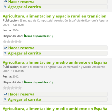
Hacer reserva
Agregar al carrito
Agricultura, alimentación y espacio rural en transición
Publicación:
[Santiago de Compostela] Asociación Española de Economía Agraria
2004 . 1 CD-ROM
Fecha:
2004
Disponibilidad:
Ítems disponibles:
(1),
Hacer reserva
Agregar al carrito
Agricultura, alimentación y medio ambiente en España
Publicación:
Madrid Ministerio de Agricultura, Alimentación y Medio Ambiente
2012 . 1 CD-ROM
Fecha:
2012
Disponibilidad:
Ítems disponibles:
(1),
Hacer reserva
Agregar al carrito
Agricultura, alimentación y medio ambiente en España