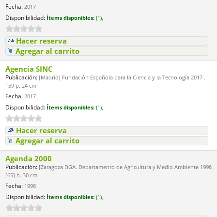
Fecha:
2017
Disponibilidad:
Ítems disponibles:
(1),
Hacer reserva
Agregar al carrito
Agencia SINC
Publicación:
[Madrid] Fundación Española para la Ciencia y la Tecnología 2017 .
159 p. 24 cm
Fecha:
2017
Disponibilidad:
Ítems disponibles:
(1),
Hacer reserva
Agregar al carrito
Agenda 2000
Publicación:
[Zaragoza DGA. Departamento de Agricultura y Medio Ambiente 1998 .
[65] h. 30 cm
Fecha:
1998
Disponibilidad:
Ítems disponibles:
(1),