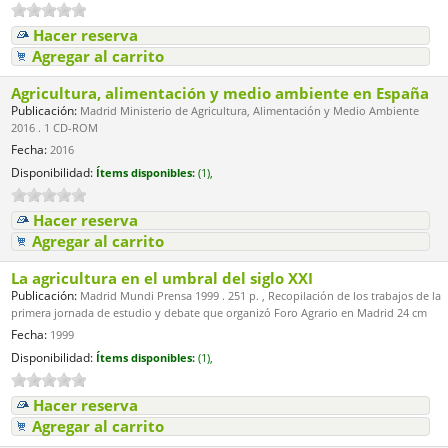
Hacer reserva
Agregar al carrito
Agricultura, alimentación y medio ambiente en España
Publicación:
Madrid Ministerio de Agricultura, Alimentación y Medio Ambiente
2016 . 1 CD-ROM
Fecha:
2016
Disponibilidad:
Ítems disponibles:
(1),
Hacer reserva
Agregar al carrito
La agricultura en el umbral del siglo XXI
Publicación:
Madrid Mundi Prensa 1999 . 251 p. , Recopilación de los trabajos de la
primera jornada de estudio y debate que organizó Foro Agrario en Madrid 24 cm
Fecha:
1999
Disponibilidad:
Ítems disponibles:
(1),
Hacer reserva
Agregar al carrito