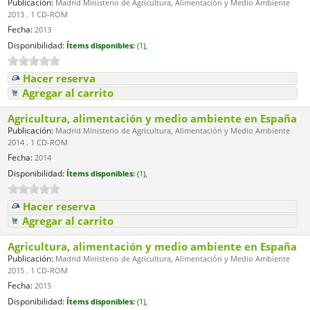
Publicación:
Madrid Ministerio de Agricultura, Alimentación y Medio Ambiente
2013 . 1 CD-ROM
Fecha:
2013
Disponibilidad:
Ítems disponibles:
(1),
Hacer reserva
Agregar al carrito
Agricultura, alimentación y medio ambiente en España
Publicación:
Madrid Ministerio de Agricultura, Alimentación y Medio Ambiente
2014 . 1 CD-ROM
Fecha:
2014
Disponibilidad:
Ítems disponibles:
(1),
Hacer reserva
Agregar al carrito
Agricultura, alimentación y medio ambiente en España
Publicación:
Madrid Ministerio de Agricultura, Alimentación y Medio Ambiente
2015 . 1 CD-ROM
Fecha:
2015
Disponibilidad:
Ítems disponibles:
(1),