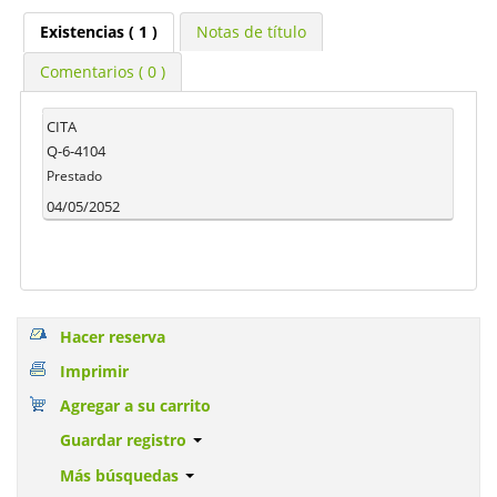
Existencias
( 1 )
Notas de título
Comentarios ( 0 )
CITA
Q-6-4104
Prestado
04/05/2052
Hacer reserva
Imprimir
Agregar a su carrito
Guardar registro
Más búsquedas