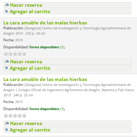
Hacer reserva
Agregar al carrito
La cara amable de las malas hierbas
Publicación:
[Zaragoza] Centro de Investigación y Tecnología Agroalimentaria de
Aragón 2010 . 232 p. 24 cm
Fecha:
2010
Disponibilidad:
Ítems disponibles:
(1),
Hacer reserva
Agregar al carrito
La cara amable de las malas hierbas
Publicación:
[Zaragoza] Centro de Investigación y Tecnología Agroalimentaria de
Aragón | Colegio Oficial de Ingenieros Agrónomos de Aragón, Navarra y País Vasco
2013 . 240 p. 25 cm
Fecha:
2013
Disponibilidad:
Ítems disponibles:
(1),
Hacer reserva
Agregar al carrito