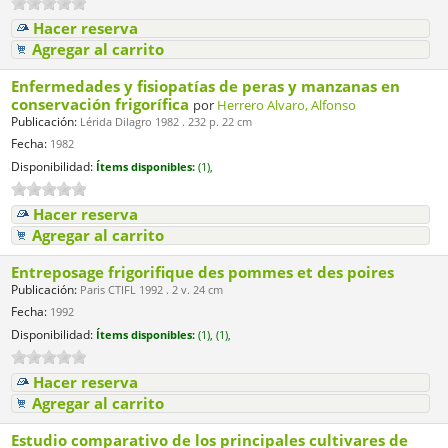
Hacer reserva
Agregar al carrito
Enfermedades y fisiopatías de peras y manzanas en
conservación frigorífica
por
Herrero Alvaro, Alfonso
Publicación:
Lérida Dilagro 1982 . 232 p. 22 cm
Fecha:
1982
Disponibilidad:
Ítems disponibles:
(1),
Hacer reserva
Agregar al carrito
Entreposage frigorifique des pommes et des poires
Publicación:
Paris CTIFL 1992 . 2 v. 24 cm
Fecha:
1992
Disponibilidad:
Ítems disponibles:
(1),
(1),
Hacer reserva
Agregar al carrito
Estudio comparativo de los principales cultivares de