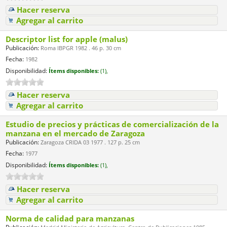
Hacer reserva
Agregar al carrito
Descriptor list for apple (malus)
Publicación:
Roma IBPGR 1982 . 46 p. 30 cm
Fecha:
1982
Disponibilidad:
Ítems disponibles:
(1),
Hacer reserva
Agregar al carrito
Estudio de precios y prácticas de comercialización de la
manzana en el mercado de Zaragoza
Publicación:
Zaragoza CRIDA 03 1977 . 127 p. 25 cm
Fecha:
1977
Disponibilidad:
Ítems disponibles:
(1),
Hacer reserva
Agregar al carrito
Norma de calidad para manzanas