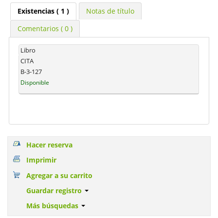
Existencias
( 1 )
Notas de título
Comentarios ( 0 )
Libro
CITA
B-3-127
Disponible
Hacer reserva
Imprimir
Agregar a su carrito
Guardar registro
Más búsquedas