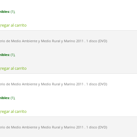
ibles:
(1),
regar al carrito
erio de Medio Ambiente y Medio Rural y Marino 2011 . 1 disco (DVD)
ibles:
(1),
regar al carrito
erio de Medio Ambiente y Medio Rural y Marino 2011 . 1 disco (DVD)
ibles:
(1),
regar al carrito
erio de Medio Ambiente y Medio Rural y Marino 2011 . 1 disco (DVD)