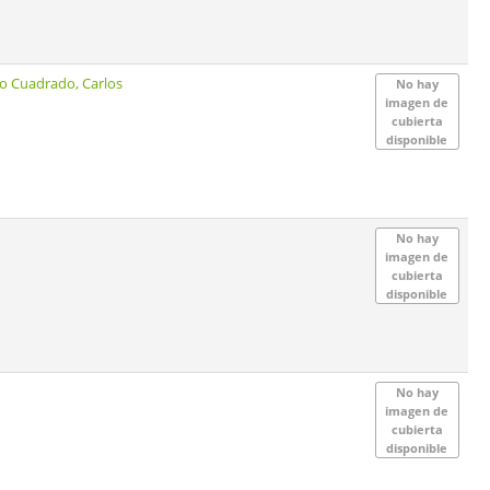
 Cuadrado, Carlos
No hay
imagen de
cubierta
disponible
No hay
imagen de
cubierta
disponible
No hay
imagen de
cubierta
disponible