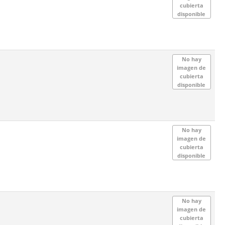
cubierta
disponible
No hay
imagen de
cubierta
disponible
No hay
imagen de
cubierta
disponible
No hay
imagen de
cubierta